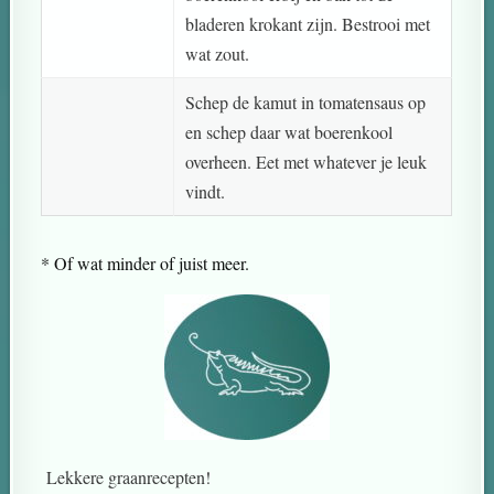
bladeren krokant zijn. Bestrooi met
wat zout.
Schep de kamut in tomatensaus op
en schep daar wat boerenkool
overheen. Eet met whatever je leuk
vindt.
* Of wat minder of juist meer.
Lekkere graanrecepten!