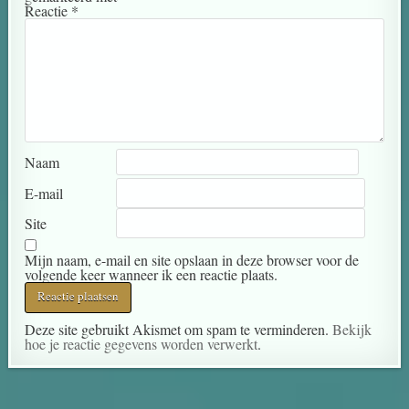
Reactie
*
Naam
E-mail
Site
Mijn naam, e-mail en site opslaan in deze browser voor de
volgende keer wanneer ik een reactie plaats.
Deze site gebruikt Akismet om spam te verminderen.
Bekijk
hoe je reactie gegevens worden verwerkt
.