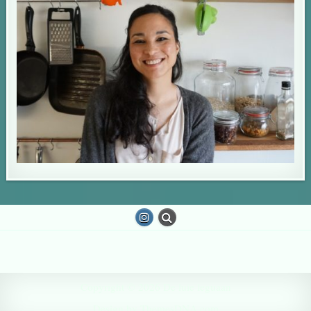
Copyright © 2026 De luie leguaan
Design by ThemesDNA.com