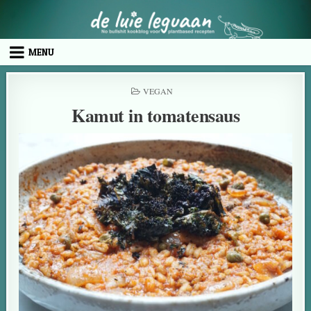
MENU
VEGAN
Kamut in tomatensaus