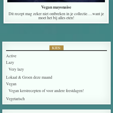
Vegan mayonaise
Dit recept mag zeker niet ontbreken in je collectie….want je
moet het bij alles eten!
KIES:
Active
Lazy
Very lazy
Lokaal & Groen deze maand
Vegan
Vegan kerstrecepten of voor andere feestdagen!
Vegetarisch