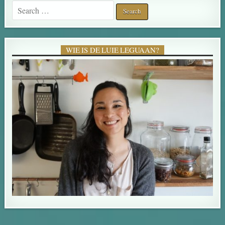
Search for:
WIE IS DE LUIE LEGUAAN?