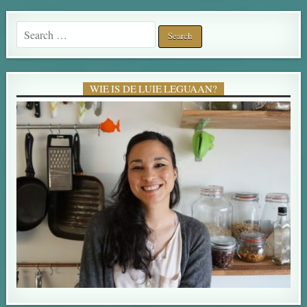
Search for:
WIE IS DE LUIE LEGUAAN?