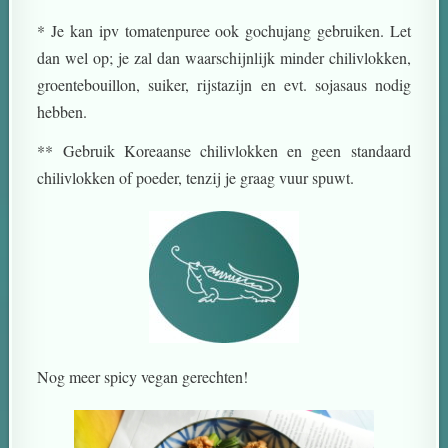
* Je kan ipv tomatenpuree ook gochujang gebruiken. Let
dan wel op; je zal dan waarschijnlijk minder chilivlokken,
groentebouillon, suiker, rijstazijn en evt. sojasaus nodig
hebben.
** Gebruik Koreaanse chilivlokken en geen standaard
chilivlokken of poeder, tenzij je graag vuur spuwt.
Nog meer spicy vegan gerechten!