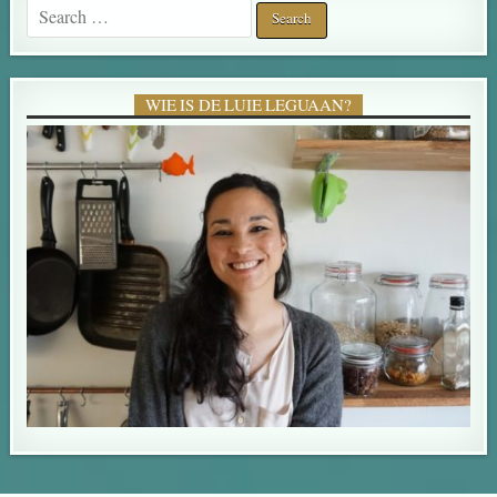
Search for:
WIE IS DE LUIE LEGUAAN?