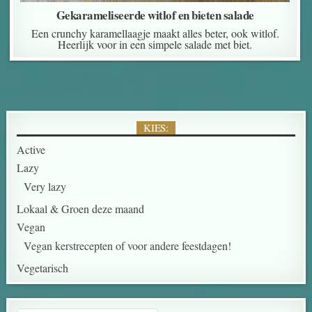
Gekarameliseerde witlof en bieten salade
Een crunchy karamellaagje maakt alles beter, ook witlof.
Heerlijk voor in een simpele salade met biet.
KIES:
Active
Lazy
Very lazy
Lokaal & Groen deze maand
Vegan
Vegan kerstrecepten of voor andere feestdagen!
Vegetarisch