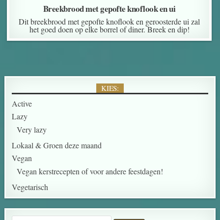
Breekbrood met gepofte knoflook en ui
Dit breekbrood met gepofte knoflook en geroosterde ui zal
het goed doen op elke borrel of diner. Breek en dip!
KIES:
Active
Lazy
Very lazy
Lokaal & Groen deze maand
Vegan
Vegan kerstrecepten of voor andere feestdagen!
Vegetarisch
Search for: