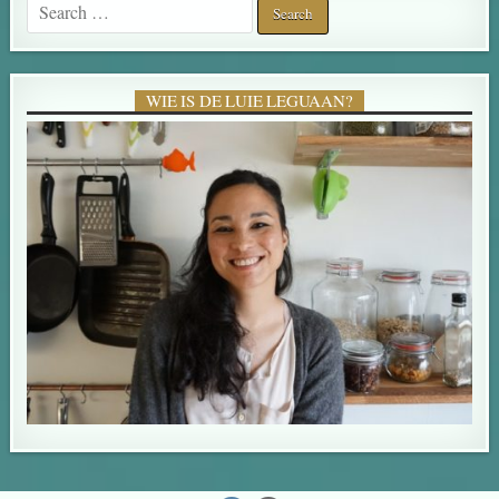
WIE IS DE LUIE LEGUAAN?