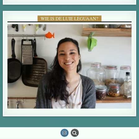
WIE IS DE LUIE LEGUAAN?