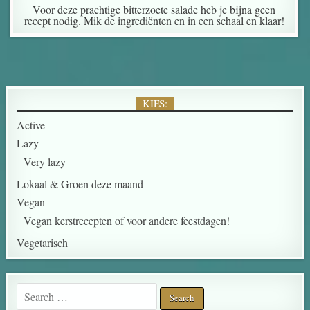
Voor deze prachtige bitterzoete salade heb je bijna geen
recept nodig. Mik de ingrediënten en in een schaal en klaar!
KIES:
Active
Lazy
Very lazy
Lokaal & Groen deze maand
Vegan
Vegan kerstrecepten of voor andere feestdagen!
Vegetarisch
Search for: