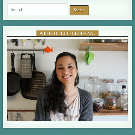
Search for:
WIE IS DE LUIE LEGUAAN?