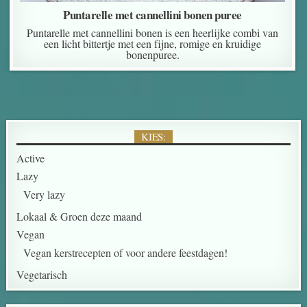
Puntarelle met cannellini bonen puree
Puntarelle met cannellini bonen is een heerlijke combi van
een licht bittertje met een fijne, romige en kruidige
bonenpuree.
KIES:
Active
Lazy
Very lazy
Lokaal & Groen deze maand
Vegan
Vegan kerstrecepten of voor andere feestdagen!
Vegetarisch