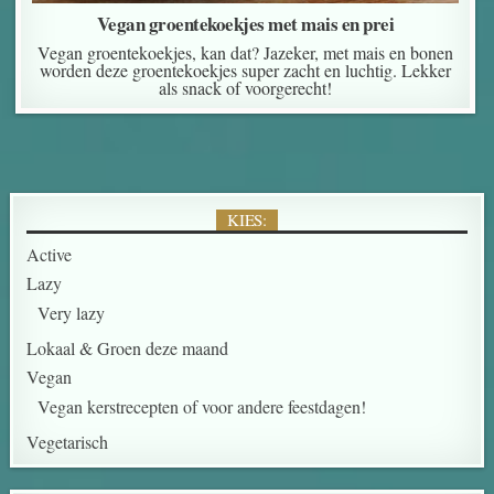
Vegan groentekoekjes met mais en prei
Vegan groentekoekjes, kan dat? Jazeker, met mais en bonen
worden deze groentekoekjes super zacht en luchtig. Lekker
als snack of voorgerecht!
KIES:
Active
Lazy
Very lazy
Lokaal & Groen deze maand
Vegan
Vegan kerstrecepten of voor andere feestdagen!
Vegetarisch