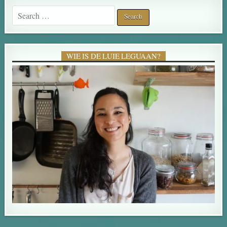
Search for:
WIE IS DE LUIE LEGUAAN?