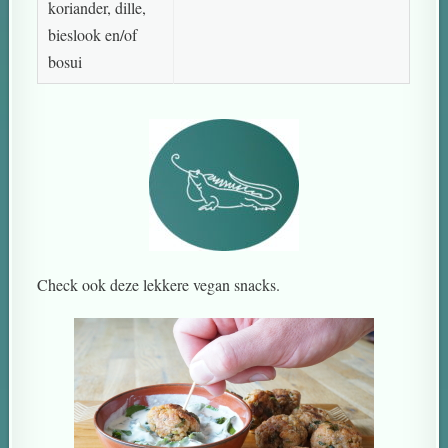
koriander, dille,
bieslook en/of
bosui
Check ook deze lekkere vegan snacks.