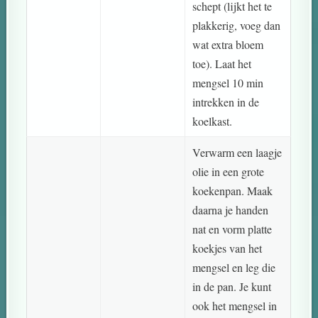
schept (lijkt het te
plakkerig, voeg dan
wat extra bloem
toe). Laat het
mengsel 10 min
intrekken in de
koelkast.
Verwarm een laagje
olie in een grote
koekenpan. Maak
daarna je handen
nat en vorm platte
koekjes van het
mengsel en leg die
in de pan. Je kunt
ook het mengsel in