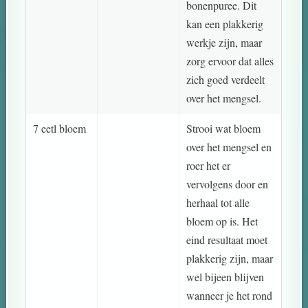
bonenpuree. Dit
kan een plakkerig
werkje zijn, maar
zorg ervoor dat alles
zich goed verdeelt
over het mengsel.
7 eetl bloem
Strooi wat bloem
over het mengsel en
roer het er
vervolgens door en
herhaal tot alle
bloem op is. Het
eind resultaat moet
plakkerig zijn, maar
wel bijeen blijven
wanneer je het rond