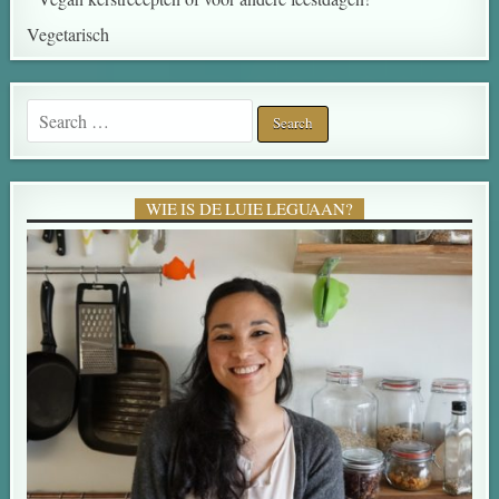
Vegetarisch
WIE IS DE LUIE LEGUAAN?