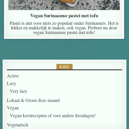
Vegan Surinaamse pastei met tofu
Pastei is niet voor niets zo populair onder Surinamers. Het is
lekker en makkelijk te maken, ook vegan. Probeer nu deze
vegan Surinaamse pastei met tofu!
KIES:
Active
Lazy
Very lazy
Lokaal & Groen deze maand
Vegan
Vegan kerstrecepten of voor andere feestdagen!
Vegetarisch