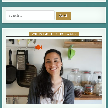
Search for:
WIE IS DE LUIE LEGUAAN?