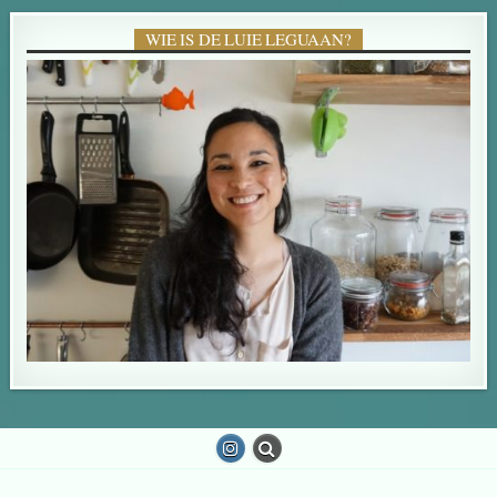
WIE IS DE LUIE LEGUAAN?