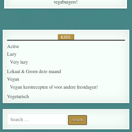
vegaburgers!
KIES:
Active
Lazy
Very lazy
Lokaal & Groen deze maand
Vegan
Vegan kerstrecepten of voor andere feestdagen!
Vegetarisch
Search for: