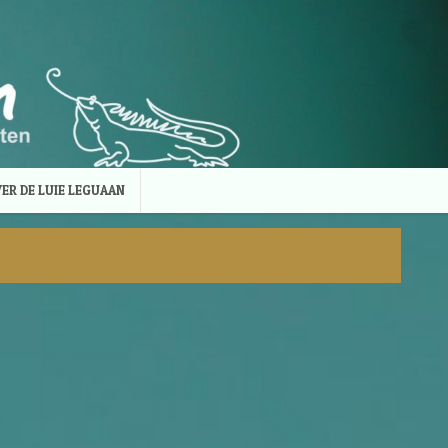
ER DE LUIE LEGUAAN