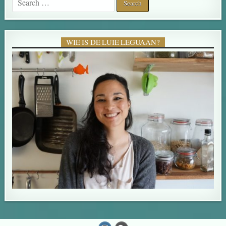
WIE IS DE LUIE LEGUAAN?