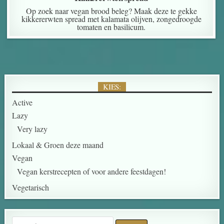
Op zoek naar vegan brood beleg? Maak deze te gekke
kikkererwten spread met kalamata olijven, zongedroogde
tomaten en basilicum.
KIES:
Active
Lazy
Very lazy
Lokaal & Groen deze maand
Vegan
Vegan kerstrecepten of voor andere feestdagen!
Vegetarisch
Search for: