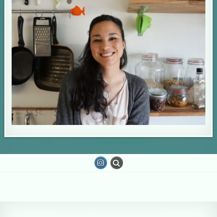
Copyright © 2026 De luie leguaan