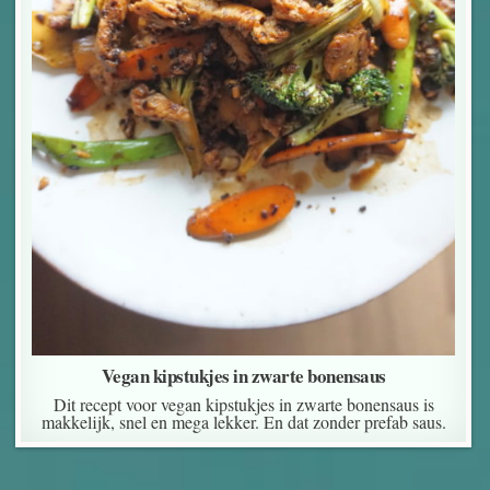
Vegan kipstukjes in zwarte bonensaus
Dit recept voor vegan kipstukjes in zwarte bonensaus is
makkelijk, snel en mega lekker. En dat zonder prefab saus.