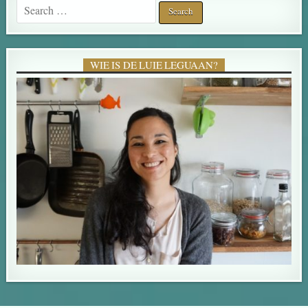
Search for:
WIE IS DE LUIE LEGUAAN?