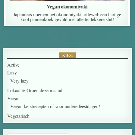
Vegan okonomiyaki
Japanners noemen het okonomiyaki, oftewel: een hartige
kool pannenkoek gevuld met allerlei lekkere shit!
KIES:
Active
Lazy
Very lazy
Lokaal & Groen deze maand
Vegan
Vegan kerstrecepten of voor andere feestdagen!
Vegetarisch