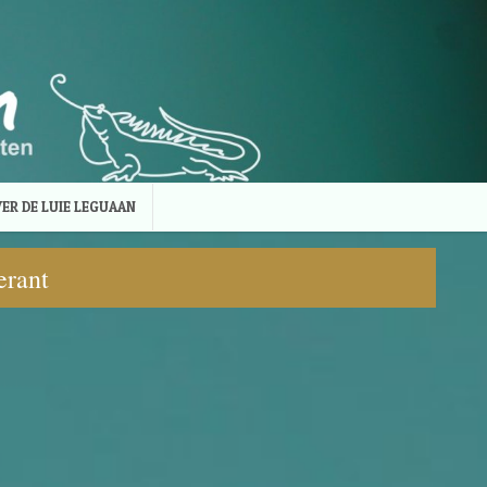
ER DE LUIE LEGUAAN
erant