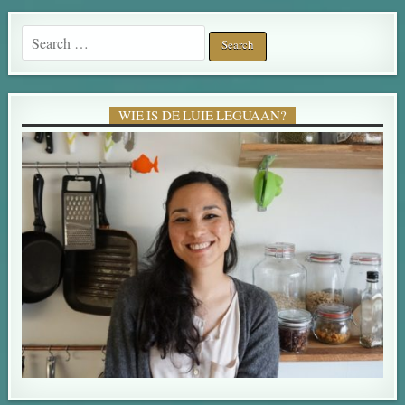
Search for:
WIE IS DE LUIE LEGUAAN?