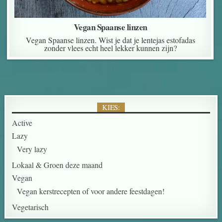
Vegan Spaanse linzen
Vegan Spaanse linzen. Wist je dat je lentejas estofadas
zonder vlees echt heel lekker kunnen zijn?
KIES:
Active
Lazy
Very lazy
Lokaal & Groen deze maand
Vegan
Vegan kerstrecepten of voor andere feestdagen!
Vegetarisch