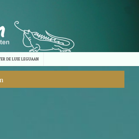
ER DE LUIE LEGUAAN
n