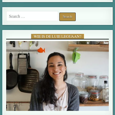
Search for:
WIE IS DE LUIE LEGUAAN?