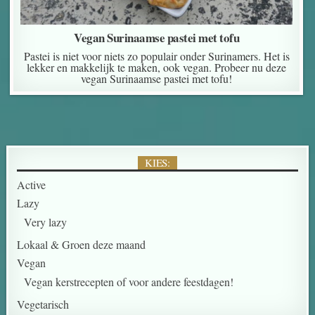
Vegan Surinaamse pastei met tofu
Pastei is niet voor niets zo populair onder Surinamers. Het is
lekker en makkelijk te maken, ook vegan. Probeer nu deze
vegan Surinaamse pastei met tofu!
KIES:
Active
Lazy
Very lazy
Lokaal & Groen deze maand
Vegan
Vegan kerstrecepten of voor andere feestdagen!
Vegetarisch