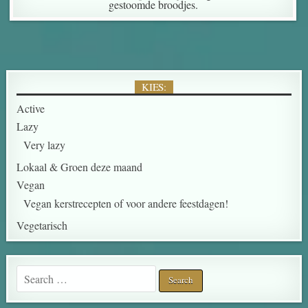
gestoomde broodjes.
KIES:
Active
Lazy
Very lazy
Lokaal & Groen deze maand
Vegan
Vegan kerstrecepten of voor andere feestdagen!
Vegetarisch
Search for: