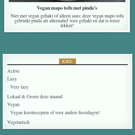
Vegan mapo tofu met pinda’s
Niet met vegan gehakt of alleen saus; deze vegan mapo tofu
gebruikt pinda als alternatief voor gehakt en dat is reuze
lekker!
KIES:
Active
Lazy
Very lazy
Lokaal & Groen deze maand
Vegan
Vegan kerstrecepten of voor andere feestdagen!
Vegetarisch