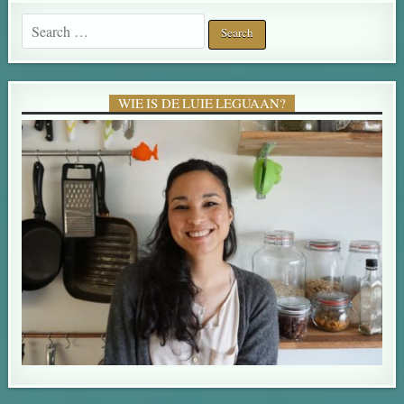
Search for:
WIE IS DE LUIE LEGUAAN?