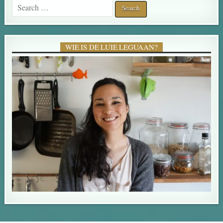
Search for:
WIE IS DE LUIE LEGUAAN?