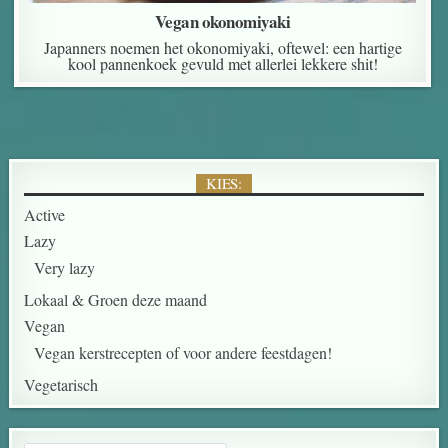
Vegan okonomiyaki
Japanners noemen het okonomiyaki, oftewel: een hartige
kool pannenkoek gevuld met allerlei lekkere shit!
KIES:
Active
Lazy
Very lazy
Lokaal & Groen deze maand
Vegan
Vegan kerstrecepten of voor andere feestdagen!
Vegetarisch