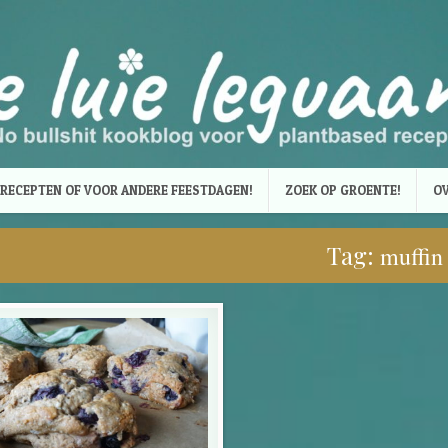
RECEPTEN OF VOOR ANDERE FEESTDAGEN!
ZOEK OP GROENTE!
OV
Tag:
muffin