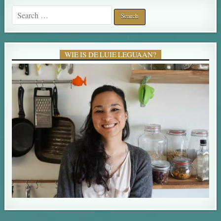
Search for:
WIE IS DE LUIE LEGUAAN?