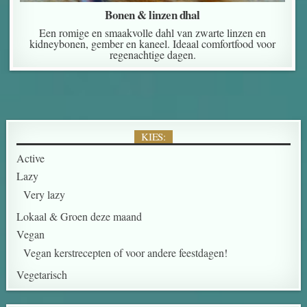
Bonen & linzen dhal
Een romige en smaakvolle dahl van zwarte linzen en
kidneybonen, gember en kaneel. Ideaal comfortfood voor
regenachtige dagen.
KIES:
Active
Lazy
Very lazy
Lokaal & Groen deze maand
Vegan
Vegan kerstrecepten of voor andere feestdagen!
Vegetarisch