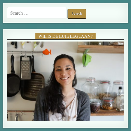
Search for:
WIE IS DE LUIE LEGUAAN?