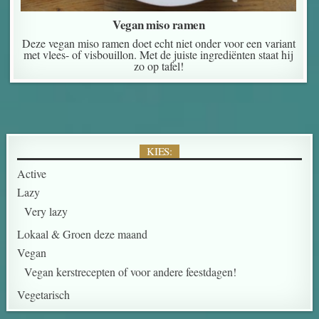
Vegan miso ramen
Deze vegan miso ramen doet echt niet onder voor een variant
met vlees- of visbouillon. Met de juiste ingrediënten staat hij
zo op tafel!
KIES:
Active
Lazy
Very lazy
Lokaal & Groen deze maand
Vegan
Vegan kerstrecepten of voor andere feestdagen!
Vegetarisch