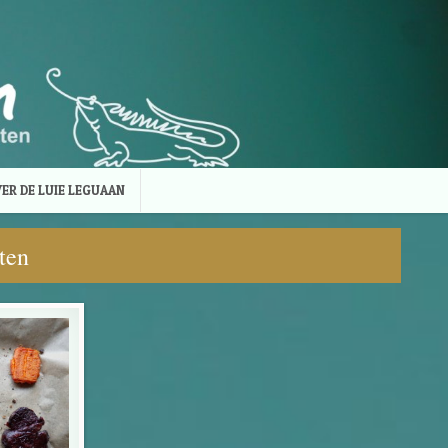
ER DE LUIE LEGUAAN
ten