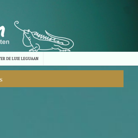
ER DE LUIE LEGUAAN
s