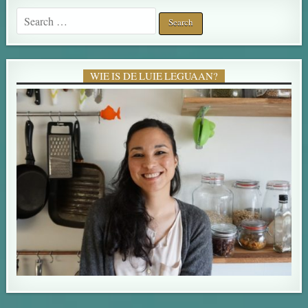
Search for:
WIE IS DE LUIE LEGUAAN?