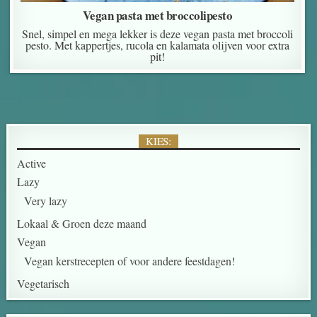
Vegan pasta met broccolipesto
Snel, simpel en mega lekker is deze vegan pasta met broccoli
pesto. Met kappertjes, rucola en kalamata olijven voor extra
pit!
KIES:
Active
Lazy
Very lazy
Lokaal & Groen deze maand
Vegan
Vegan kerstrecepten of voor andere feestdagen!
Vegetarisch