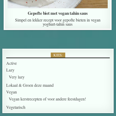
Gepofte biet met vegan tahin saus
Simpel en lekker recept voor gepofte bieten in vegan
yoghurt-tahin saus
KIES:
Active
Lazy
Very lazy
Lokaal & Groen deze maand
Vegan
Vegan kerstrecepten of voor andere feestdagen!
Vegetarisch