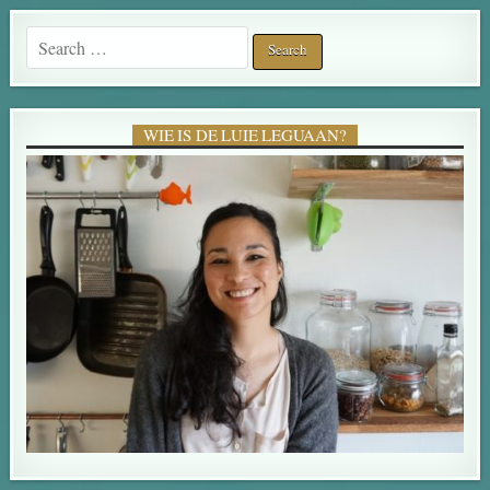
Search for:
WIE IS DE LUIE LEGUAAN?