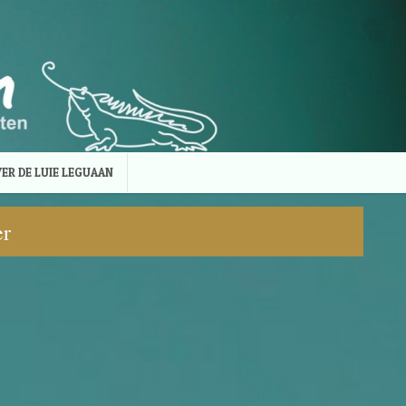
ER DE LUIE LEGUAAN
er