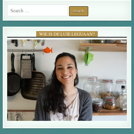
Search for:
WIE IS DE LUIE LEGUAAN?