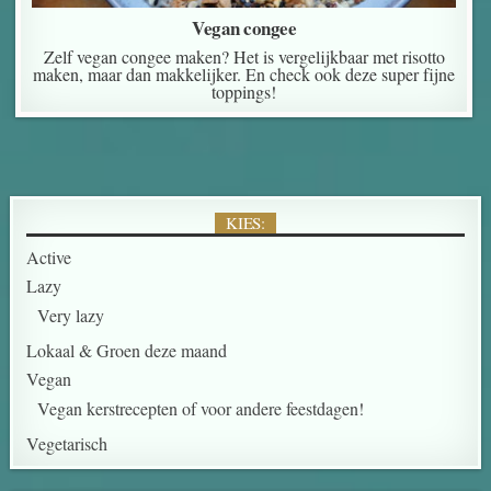
Vegan congee
Zelf vegan congee maken? Het is vergelijkbaar met risotto
maken, maar dan makkelijker. En check ook deze super fijne
toppings!
KIES:
Active
Lazy
Very lazy
Lokaal & Groen deze maand
Vegan
Vegan kerstrecepten of voor andere feestdagen!
Vegetarisch