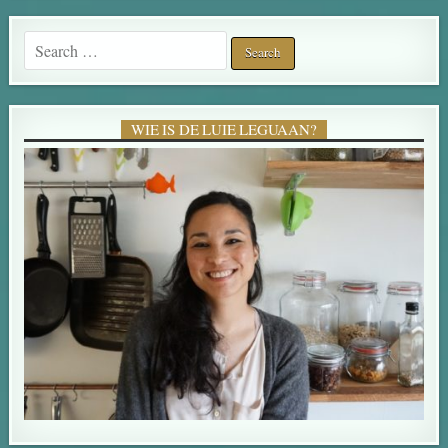
Search for:
WIE IS DE LUIE LEGUAAN?