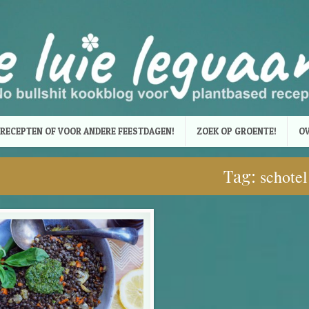
RECEPTEN OF VOOR ANDERE FEESTDAGEN!
ZOEK OP GROENTE!
OV
Tag:
schotel