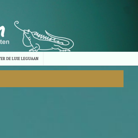
ER DE LUIE LEGUAAN