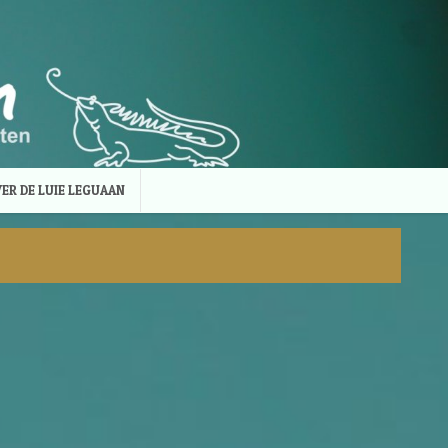
ER DE LUIE LEGUAAN