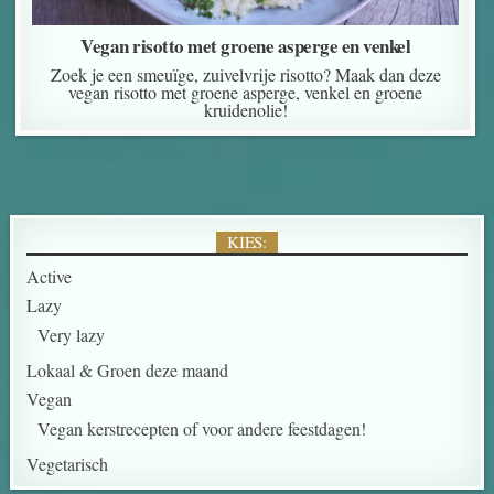
Vegan risotto met groene asperge en venkel
Zoek je een smeuïge, zuivelvrije risotto? Maak dan deze
vegan risotto met groene asperge, venkel en groene
kruidenolie!
KIES:
Active
Lazy
Very lazy
Lokaal & Groen deze maand
Vegan
Vegan kerstrecepten of voor andere feestdagen!
Vegetarisch