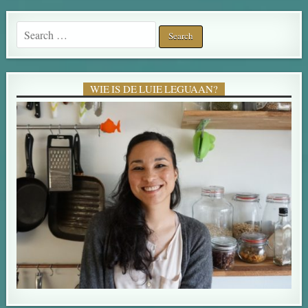
Search for:
WIE IS DE LUIE LEGUAAN?