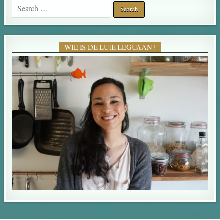
Search for:
WIE IS DE LUIE LEGUAAN?