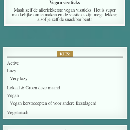
Vegan vissticks
Maak zelf de allerlekkerste vegan vissticks. Het is super
makkelijke om te maken en de vissticks zijn mega lekker;
alsof je zelf de snackbar bent!
KIES:
Active
Lazy
Very lazy
Lokaal & Groen deze maand
Vegan
Vegan kerstrecepten of voor andere feestdagen!
Vegetarisch