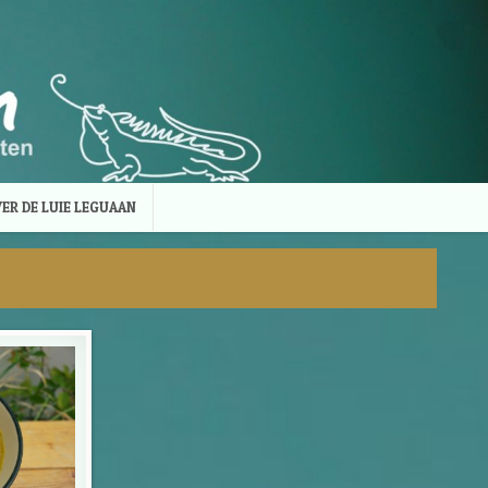
ER DE LUIE LEGUAAN