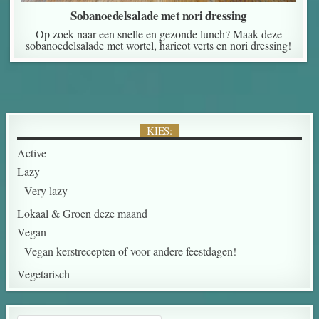
Sobanoedelsalade met nori dressing
Op zoek naar een snelle en gezonde lunch? Maak deze
sobanoedelsalade met wortel, haricot verts en nori dressing!
KIES:
Active
Lazy
Very lazy
Lokaal & Groen deze maand
Vegan
Vegan kerstrecepten of voor andere feestdagen!
Vegetarisch