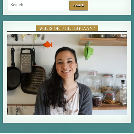
Search for:
WIE IS DE LUIE LEGUAAN?