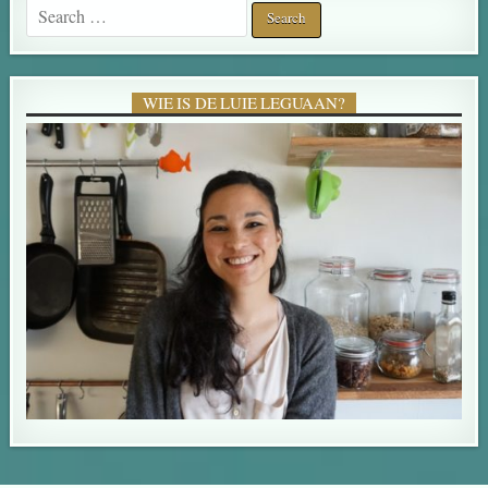
Search for:
WIE IS DE LUIE LEGUAAN?