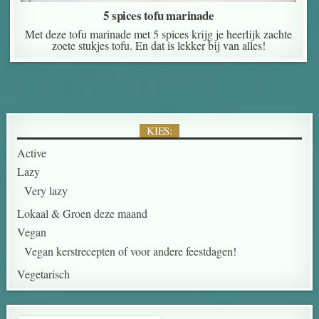
5 spices tofu marinade
Met deze tofu marinade met 5 spices krijg je heerlijk zachte
zoete stukjes tofu. En dat is lekker bij van alles!
KIES:
Active
Lazy
Very lazy
Lokaal & Groen deze maand
Vegan
Vegan kerstrecepten of voor andere feestdagen!
Vegetarisch