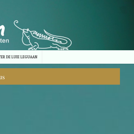
ER DE LUIE LEGUAAN
us