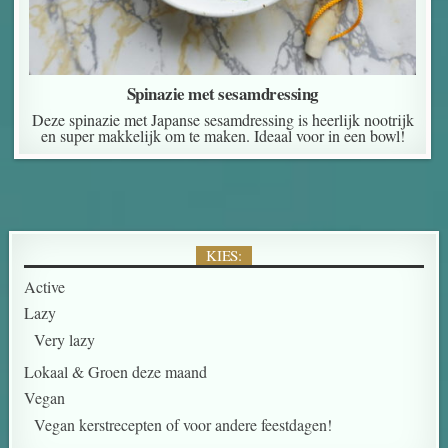
Spinazie met sesamdressing
Deze spinazie met Japanse sesamdressing is heerlijk nootrijk
en super makkelijk om te maken. Ideaal voor in een bowl!
KIES:
Active
Lazy
Very lazy
Lokaal & Groen deze maand
Vegan
Vegan kerstrecepten of voor andere feestdagen!