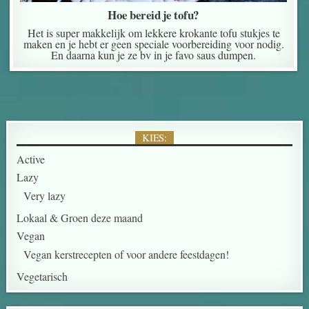
Hoe bereid je tofu?
Het is super makkelijk om lekkere krokante tofu stukjes te
maken en je hebt er geen speciale voorbereiding voor nodig.
En daarna kun je ze bv in je favo saus dumpen.
KIES:
Active
Lazy
Very lazy
Lokaal & Groen deze maand
Vegan
Vegan kerstrecepten of voor andere feestdagen!
Vegetarisch