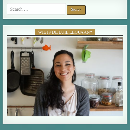
Search for:
WIE IS DE LUIE LEGUAAN?