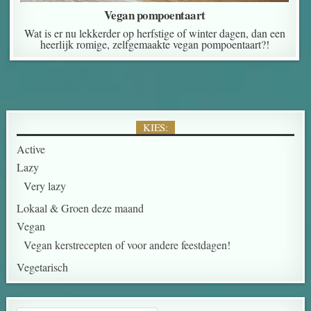
Vegan pompoentaart
Wat is er nu lekkerder op herfstige of winter dagen, dan een
heerlijk romige, zelfgemaakte vegan pompoentaart?!
KIES:
Active
Lazy
Very lazy
Lokaal & Groen deze maand
Vegan
Vegan kerstrecepten of voor andere feestdagen!
Vegetarisch