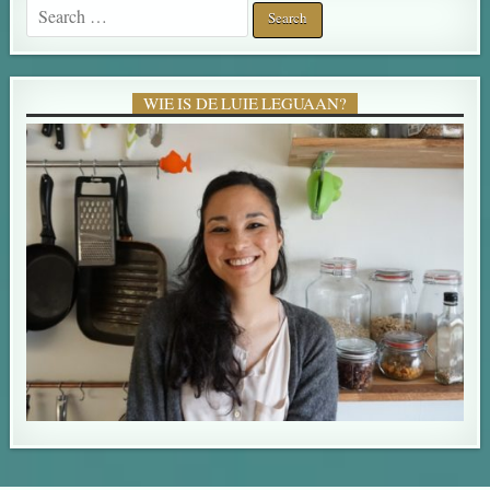
Search for:
WIE IS DE LUIE LEGUAAN?