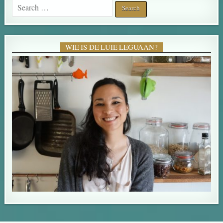
Search for:
WIE IS DE LUIE LEGUAAN?