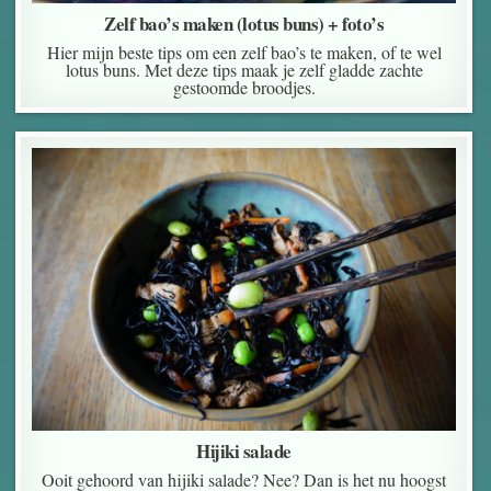
Zelf bao’s maken (lotus buns) + foto’s
Hier mijn beste tips om een zelf bao’s te maken, of te wel
lotus buns. Met deze tips maak je zelf gladde zachte
gestoomde broodjes.
Hijiki salade
Ooit gehoord van hijiki salade? Nee? Dan is het nu hoogst