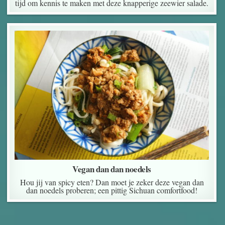
tijd om kennis te maken met deze knapperige zeewier salade.
Vegan dan dan noedels
Hou jij van spicy eten? Dan moet je zeker deze vegan dan
dan noedels proberen; een pittig Sichuan comfortfood!