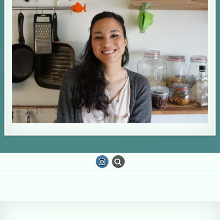
Copyright © 2026 De luie leguaan