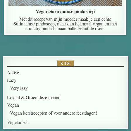
Vegan Surinaamse pindasoep
Met dit recept van mijn moeder maak je een echte
Surinaamse pindasoep, maar dan helemaal vegan en met
crunchy pinda-banaan balletjes uit de oven.
KIES:
Active
Lazy
Very lazy
Lokaal & Groen deze maand
Vegan
Vegan kerstrecepten of voor andere feestdagen!
Vegetarisch