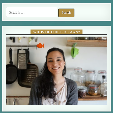
Search for:
WIE IS DE LUIE LEGUAAN?