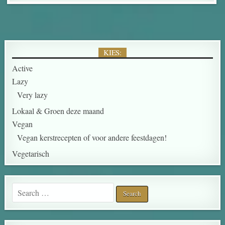
KIES:
Active
Lazy
Very lazy
Lokaal & Groen deze maand
Vegan
Vegan kerstrecepten of voor andere feestdagen!
Vegetarisch
Search for: