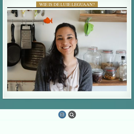
WIE IS DE LUIE LEGUAAN?