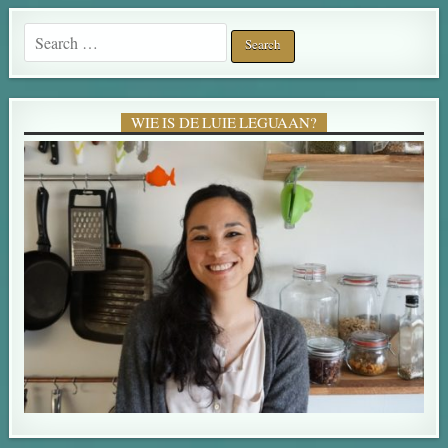
Search for:
WIE IS DE LUIE LEGUAAN?