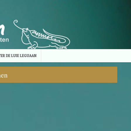
ER DE LUIE LEGUAAN
men