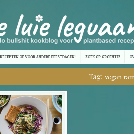
RECEPTEN OF VOOR ANDERE FEESTDAGEN!
ZOEK OP GROENTE!
OV
Tag:
vegan ra